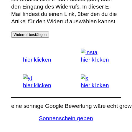
den Eingang des Widerrufs. In dieser E-
Mail findest du einen Link, über den du die
Artikel für den Widerruf auswählen kannst.
Widerruf bestätigen
hier klicken
hier klicken
hier klicken
hier klicken
eine sonnige Google Bewertung wäre echt grows
Sonnenschein geben