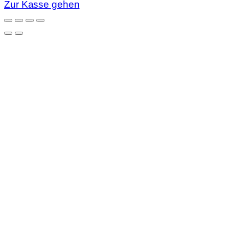
Zur Kasse gehen