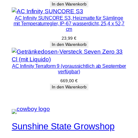
In den Warenkorb
AC Infinity SUNCORE S3, Heizmatte für Sämlinge
mit Temperaturregler, IP-67 wasserdicht, 25,4 x 52,7
cm
23,99
€
In den Warenkorb
AC Infinity Terraform 9 (voraussichtlich ab September
verfügbar)
669,00
€
In den Warenkorb
Sunshine State Growshop