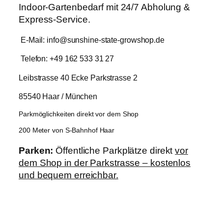
Indoor-Gartenbedarf mit 24/7 Abholung &
Express-Service.
E-Mail: info@sunshine-state-growshop.de
Telefon: +49 162 533 31 27
Leibstrasse 40 Ecke Parkstrasse 2
85540 Haar / München
Parkmöglichkeiten direkt vor dem Shop
200 Meter von S-Bahnhof Haar
Parken:
Öffentliche Parkplätze direkt
vor
dem Shop in der Parkstrasse – kostenlos
und bequem erreichbar.