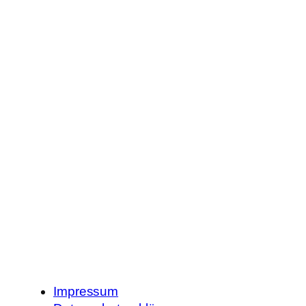
Impressum