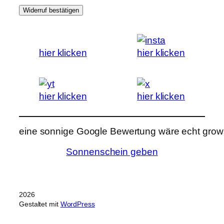
Widerruf bestätigen
hier klicken
hier klicken
hier klicken
hier klicken
eine sonnige Google Bewertung wäre echt grows
Sonnenschein geben
2026
Gestaltet mit
WordPress