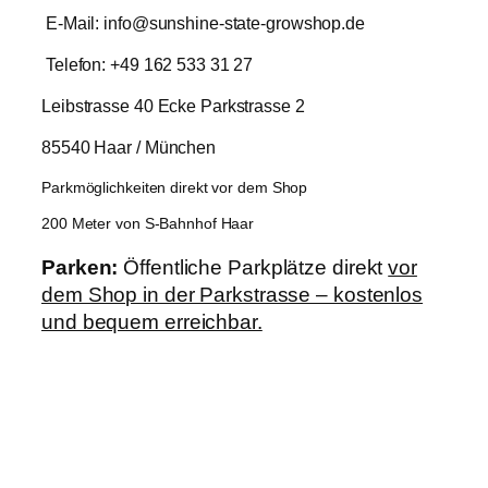
E-Mail: info@sunshine-state-growshop.de
Telefon: +49 162 533 31 27
Leibstrasse 40 Ecke Parkstrasse 2
85540 Haar / München
Parkmöglichkeiten direkt vor dem Shop
200 Meter von S-Bahnhof Haar
Parken:
Öffentliche Parkplätze direkt
vor
dem Shop in der Parkstrasse – kostenlos
und bequem erreichbar.