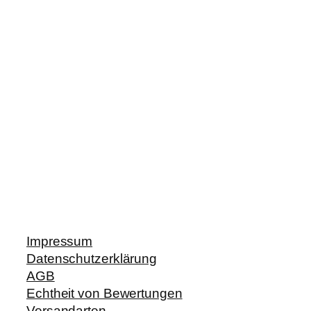
Impressum
Datenschutzerklärung
AGB
Echtheit von Bewertungen
Versandarten