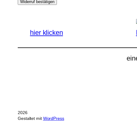
Widerruf bestätigen
hier klicken
ein
2026
Gestaltet mit
WordPress