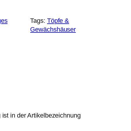
ges
Tags:
Töpfe &
Gewächshäuser
ist in der Artikelbezeichnung