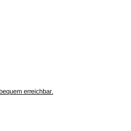
 bequem erreichbar.