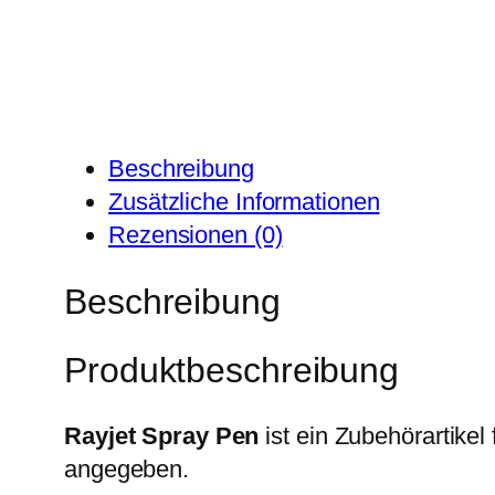
Beschreibung
Zusätzliche Informationen
Rezensionen (0)
Beschreibung
Produktbeschreibung
Rayjet Spray Pen
ist ein Zubehörartikel
angegeben.