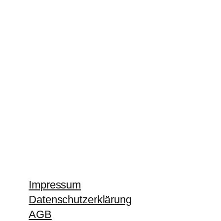
Impressum
Datenschutzerklärung
AGB