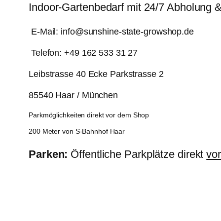
Indoor-Gartenbedarf mit 24/7 Abholung 
E-Mail: info@sunshine-state-growshop.de
Telefon: +49 162 533 31 27
Leibstrasse 40 Ecke Parkstrasse 2
85540 Haar / München
Parkmöglichkeiten direkt vor dem Shop
200 Meter von S-Bahnhof Haar
Parken:
Öffentliche Parkplätze direkt
vo