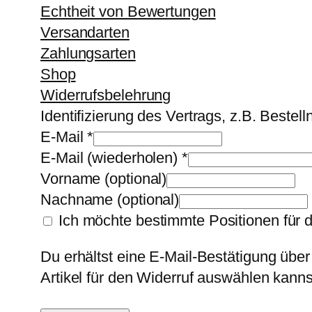
Echtheit von Bewertungen
Versandarten
Zahlungsarten
Shop
Widerrufsbelehrung
Identifizierung des Vertrags, z.B. Beste
E-Mail
*
E-Mail (wiederholen)
*
Vorname
(optional)
Nachname
(optional)
Ich möchte bestimmte Positionen für 
Du erhältst eine E-Mail-Bestätigung über
Artikel für den Widerruf auswählen kanns