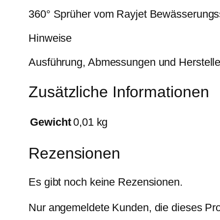
360° Sprüher vom Rayjet Bewässerungs
Hinweise
Ausführung, Abmessungen und Herstelle
Zusätzliche Informationen
Gewicht
0,01 kg
Rezensionen
Es gibt noch keine Rezensionen.
Nur angemeldete Kunden, die dieses Pro