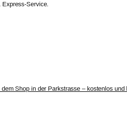
& Express-Service.
r dem Shop in der Parkstrasse – kostenlos und