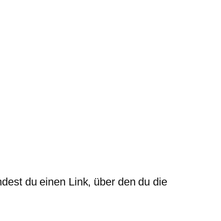
ndest du einen Link, über den du die