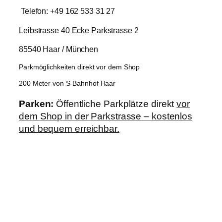
Telefon: +49 162 533 31 27
Leibstrasse 40 Ecke Parkstrasse 2
85540 Haar / München
Parkmöglichkeiten direkt vor dem Shop
200 Meter von S-Bahnhof Haar
Parken:
Öffentliche Parkplätze direkt
vor
dem Shop in der Parkstrasse – kostenlos
und bequem erreichbar.