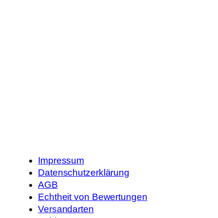
Impressum
Datenschutzerklärung
AGB
Echtheit von Bewertungen
Versandarten