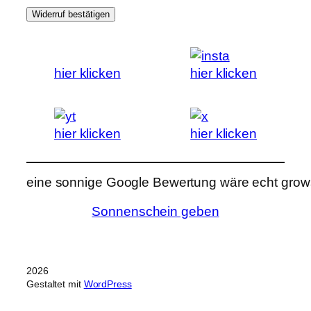
Widerruf bestätigen
hier klicken
hier klicken
hier klicken
hier klicken
eine sonnige Google Bewertung wäre echt grows
Sonnenschein geben
2026
Gestaltet mit
WordPress