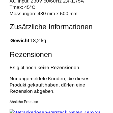
AC Input: 230V 50/60Hz 2,4-1,75A
Tmax: 45°C
Messungen: 480 mm x 500 mm
Zusätzliche Informationen
Gewicht
18,2 kg
Rezensionen
Es gibt noch keine Rezensionen.
Nur angemeldete Kunden, die dieses
Produkt gekauft haben, dürfen eine
Rezension abgeben.
Ähnliche Produkte