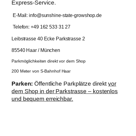
Express-Service.
E-Mail: info@sunshine-state-growshop.de
Telefon: +49 162 533 31 27
Leibstrasse 40 Ecke Parkstrasse 2
85540 Haar / München
Parkmöglichkeiten direkt vor dem Shop
200 Meter von S-Bahnhof Haar
Parken:
Öffentliche Parkplätze direkt
vor
dem Shop in der Parkstrasse – kostenlos
und bequem erreichbar.