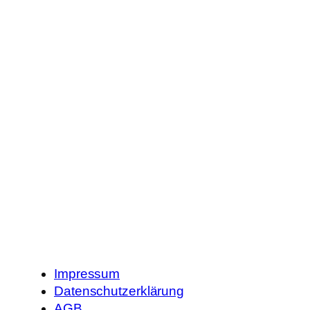
Impressum
Datenschutzerklärung
AGB