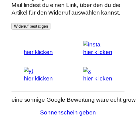
Mail findest du einen Link, über den du die
Artikel für den Widerruf auswählen kannst.
Widerruf bestätigen
hier klicken
hier klicken
hier klicken
hier klicken
eine sonnige Google Bewertung wäre echt grows
Sonnenschein geben