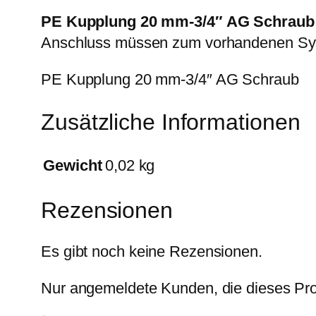
PE Kupplung 20 mm-3/4″ AG Schraub
Anschluss müssen zum vorhandenen Sy
PE Kupplung 20 mm-3/4″ AG Schraub
Zusätzliche Informationen
Gewicht
0,02 kg
Rezensionen
Es gibt noch keine Rezensionen.
Nur angemeldete Kunden, die dieses Pro