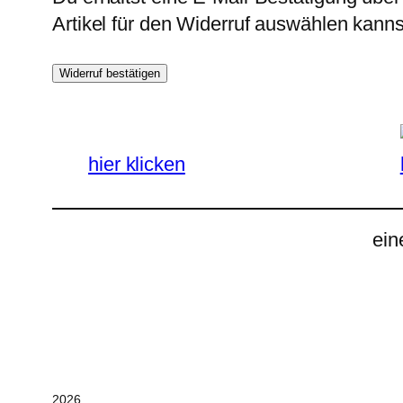
Artikel für den Widerruf auswählen kanns
Widerruf bestätigen
hier klicken
ein
2026