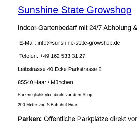
Sunshine State Growshop
Indoor-Gartenbedarf mit 24/7 Abholung 
E-Mail: info@sunshine-state-growshop.de
Telefon: +49 162 533 31 27
Leibstrasse 40 Ecke Parkstrasse 2
85540 Haar / München
Parkmöglichkeiten direkt vor dem Shop
200 Meter von S-Bahnhof Haar
Parken:
Öffentliche Parkplätze direkt
vo