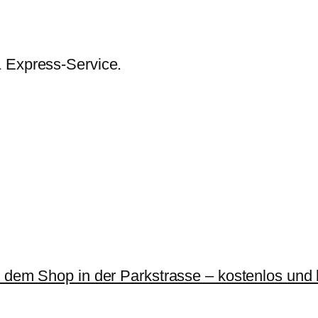
& Express-Service.
r dem Shop in der Parkstrasse – kostenlos und