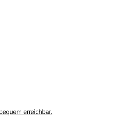
 bequem erreichbar.