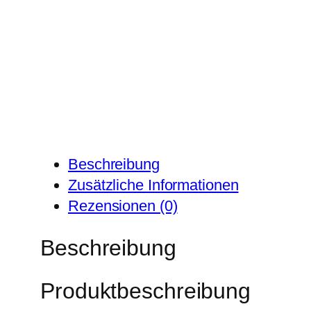
Beschreibung
Zusätzliche Informationen
Rezensionen (0)
Beschreibung
Produktbeschreibung