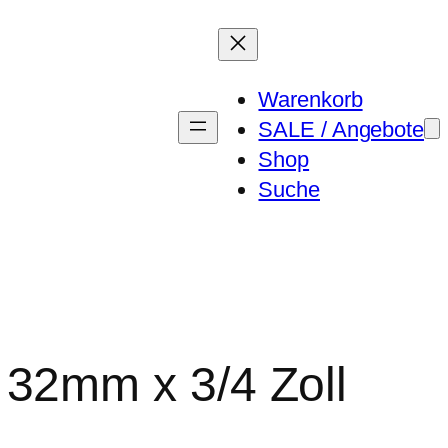
Warenkorb
SALE / Angebote
Shop
Suche
32mm x 3/4 Zoll