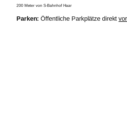
200 Meter von S-Bahnhof Haar
Parken:
Öffentliche Parkplätze direkt
vo