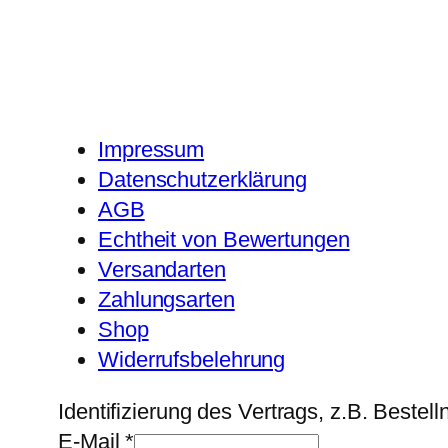
Impressum
Datenschutzerklärung
AGB
Echtheit von Bewertungen
Versandarten
Zahlungsarten
Shop
Widerrufsbelehrung
Identifizierung des Vertrags, z.B. Beste
E-Mail
*