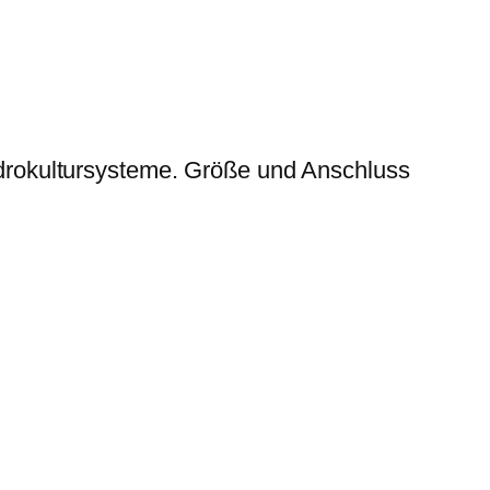
drokultursysteme. Größe und Anschluss