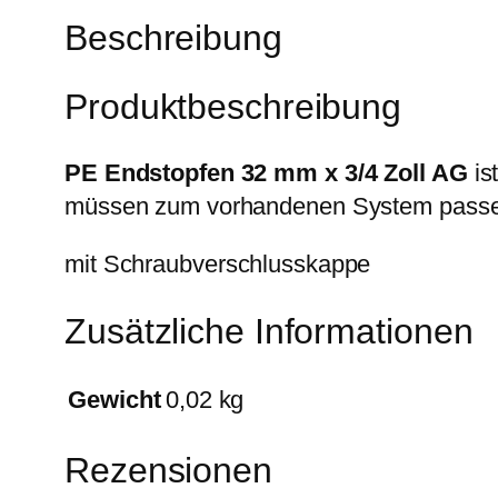
Beschreibung
Produktbeschreibung
PE Endstopfen 32 mm x 3/4 Zoll AG
is
müssen zum vorhandenen System pass
mit Schraubverschlusskappe
Zusätzliche Informationen
Gewicht
0,02 kg
Rezensionen