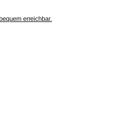
 bequem erreichbar.