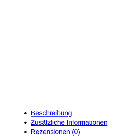
Beschreibung
Zusätzliche Informationen
Rezensionen (0)