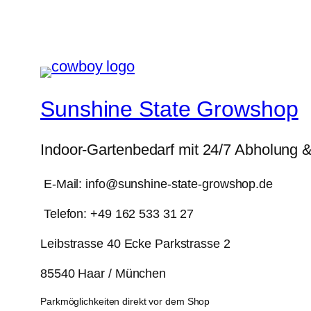
Sunshine State Growshop
Indoor-Gartenbedarf mit 24/7 Abholung 
E-Mail: info@sunshine-state-growshop.de
Telefon: +49 162 533 31 27
Leibstrasse 40 Ecke Parkstrasse 2
85540 Haar / München
Parkmöglichkeiten direkt vor dem Shop