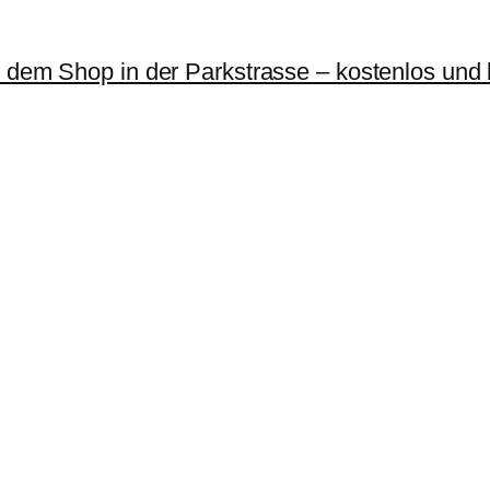
r dem Shop in der Parkstrasse – kostenlos und