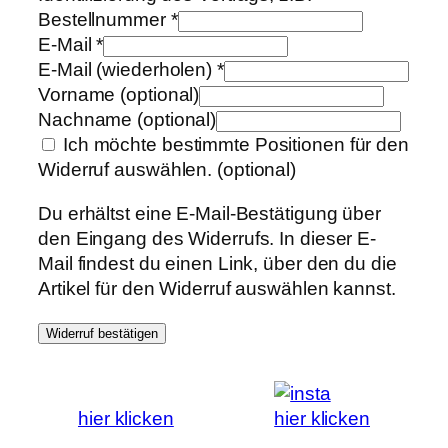
Bestellnummer
*
E-Mail
*
E-Mail (wiederholen)
*
Vorname
(optional)
Nachname
(optional)
Ich möchte bestimmte Positionen für den
Widerruf auswählen.
(optional)
Du erhältst eine E-Mail-Bestätigung über
den Eingang des Widerrufs. In dieser E-
Mail findest du einen Link, über den du die
Artikel für den Widerruf auswählen kannst.
Widerruf bestätigen
hier klicken
hier klicken