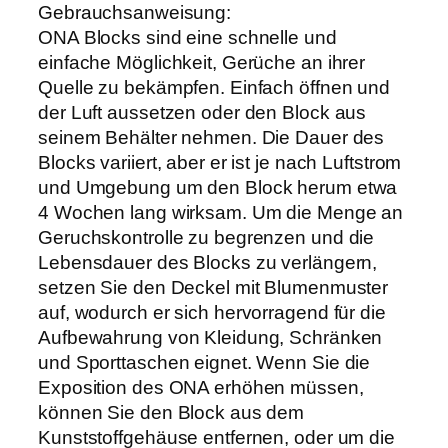
Gebrauchsanweisung:
ONA Blocks sind eine schnelle und
einfache Möglichkeit, Gerüche an ihrer
Quelle zu bekämpfen. Einfach öffnen und
der Luft aussetzen oder den Block aus
seinem Behälter nehmen. Die Dauer des
Blocks variiert, aber er ist je nach Luftstrom
und Umgebung um den Block herum etwa
4 Wochen lang wirksam. Um die Menge an
Geruchskontrolle zu begrenzen und die
Lebensdauer des Blocks zu verlängern,
setzen Sie den Deckel mit Blumenmuster
auf, wodurch er sich hervorragend für die
Aufbewahrung von Kleidung, Schränken
und Sporttaschen eignet. Wenn Sie die
Exposition des ONA erhöhen müssen,
können Sie den Block aus dem
Kunststoffgehäuse entfernen, oder um die