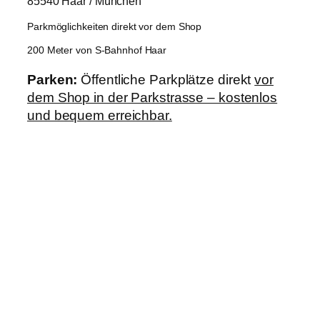
85540 Haar / München
Parkmöglichkeiten direkt vor dem Shop
200 Meter von S-Bahnhof Haar
Parken:
Öffentliche Parkplätze direkt
vor
dem Shop in der Parkstrasse – kostenlos
und bequem erreichbar.