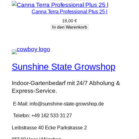
Canna Terra Professional Plus 25 l
18,00
€
In den Warenkorb
Sunshine State Growshop
Indoor-Gartenbedarf mit 24/7 Abholung &
Express-Service.
E-Mail: info@sunshine-state-growshop.de
Telefon: +49 162 533 31 27
Leibstrasse 40 Ecke Parkstrasse 2