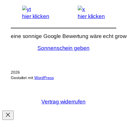
hier klicken
hier klicken
eine sonnige Google Bewertung wäre echt grows
Sonnenschein geben
2026
Gestaltet mit
WordPress
Vertrag widerrufen