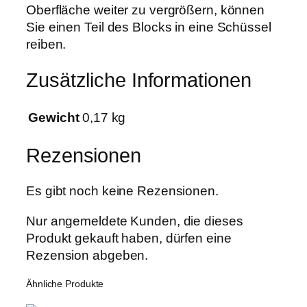
Oberfläche weiter zu vergrößern, können
Sie einen Teil des Blocks in eine Schüssel
reiben.
Zusätzliche Informationen
Gewicht
0,17 kg
Rezensionen
Es gibt noch keine Rezensionen.
Nur angemeldete Kunden, die dieses
Produkt gekauft haben, dürfen eine
Rezension abgeben.
Ähnliche Produkte