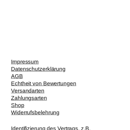
Impressum
Datenschutzerklärung
AGB
Echtheit von Bewertungen
Versandarten
Zahlungsarten
Shop
Widerrufsbelehrung
Identifizierung des Vertrags, z.B.