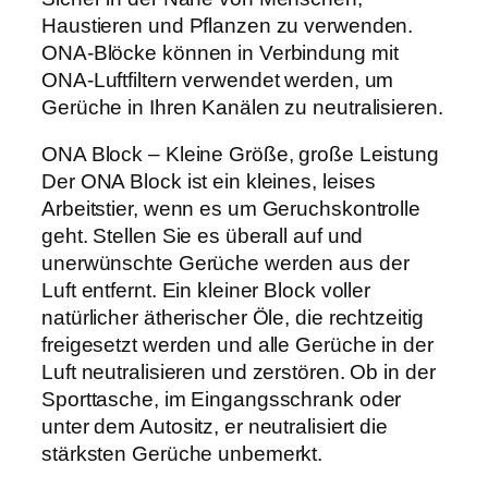
Haustieren und Pflanzen zu verwenden.
ONA-Blöcke können in Verbindung mit
ONA-Luftfiltern verwendet werden, um
Gerüche in Ihren Kanälen zu neutralisieren.
ONA Block – Kleine Größe, große Leistung
Der ONA Block ist ein kleines, leises
Arbeitstier, wenn es um Geruchskontrolle
geht. Stellen Sie es überall auf und
unerwünschte Gerüche werden aus der
Luft entfernt. Ein kleiner Block voller
natürlicher ätherischer Öle, die rechtzeitig
freigesetzt werden und alle Gerüche in der
Luft neutralisieren und zerstören. Ob in der
Sporttasche, im Eingangsschrank oder
unter dem Autositz, er neutralisiert die
stärksten Gerüche unbemerkt.