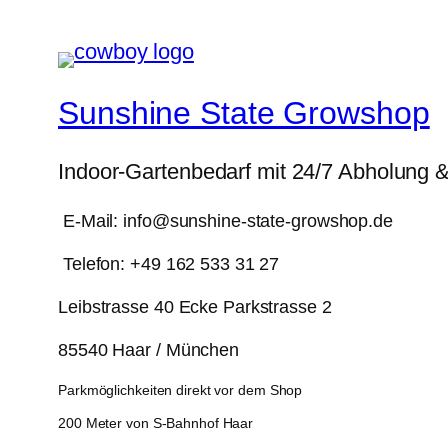
Sunshine State Growshop
Indoor-Gartenbedarf mit 24/7 Abholung 
E-Mail: info@sunshine-state-growshop.de
Telefon: +49 162 533 31 27
Leibstrasse 40 Ecke Parkstrasse 2
85540 Haar / München
Parkmöglichkeiten direkt vor dem Shop
200 Meter von S-Bahnhof Haar