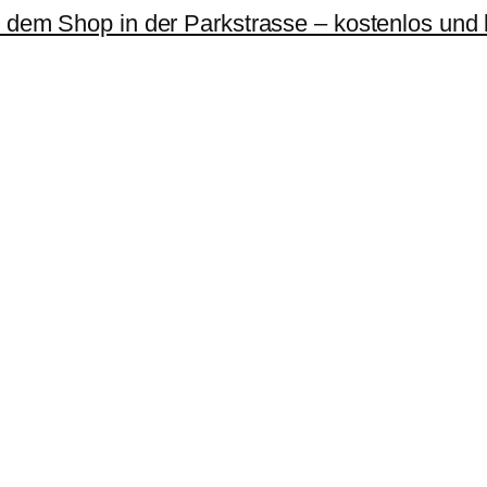
r dem Shop in der Parkstrasse – kostenlos und