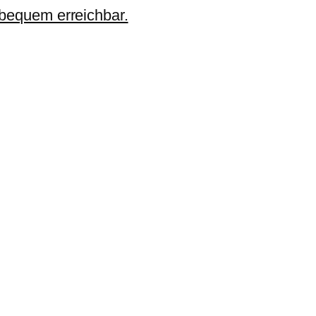
 bequem erreichbar.