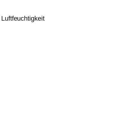
Luftfeuchtigkeit