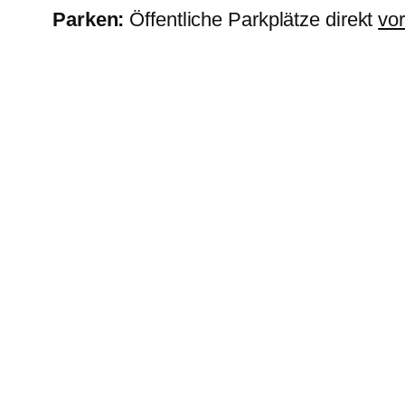
Parken:
Öffentliche Parkplätze direkt
vo