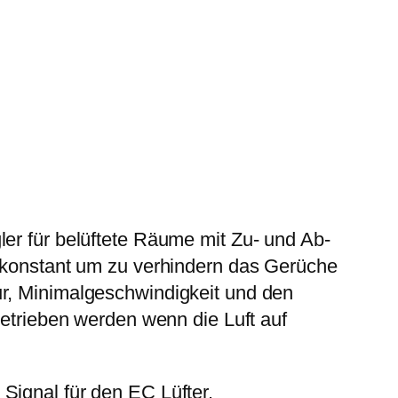
ler für belüftete Räume mit Zu- und Ab-
k konstant um zu verhindern das Gerüche
ur, Minimalgeschwindigkeit und den
betrieben werden wenn die Luft auf
Signal für den EC Lüfter.