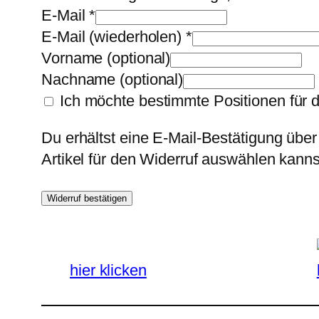
E-Mail
*
E-Mail (wiederholen)
*
Vorname
(optional)
Nachname
(optional)
Ich möchte bestimmte Positionen für 
Du erhältst eine E-Mail-Bestätigung über
Artikel für den Widerruf auswählen kanns
Widerruf bestätigen
hier klicken