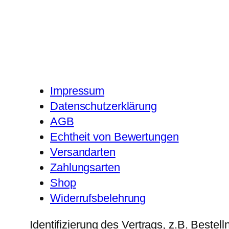
Impressum
Datenschutzerklärung
AGB
Echtheit von Bewertungen
Versandarten
Zahlungsarten
Shop
Widerrufsbelehrung
Identifizierung des Vertrags, z.B. Beste