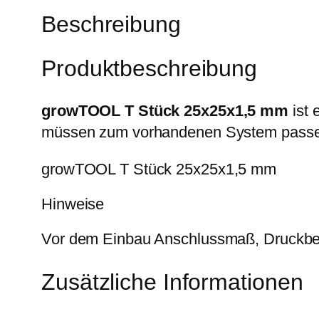
Beschreibung
Produktbeschreibung
growTOOL T Stück 25x25x1,5 mm
ist 
müssen zum vorhandenen System pass
growTOOL T Stück 25x25x1,5 mm
Hinweise
Vor dem Einbau Anschlussmaß, Druckber
Zusätzliche Informationen