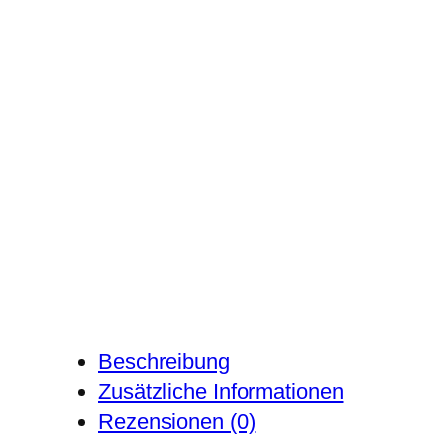
Beschreibung
Zusätzliche Informationen
Rezensionen (0)