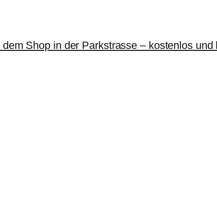
r dem Shop in der Parkstrasse – kostenlos und