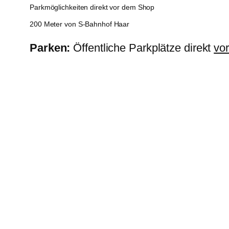
Parkmöglichkeiten direkt vor dem Shop
200 Meter von S-Bahnhof Haar
Parken:
Öffentliche Parkplätze direkt
vo