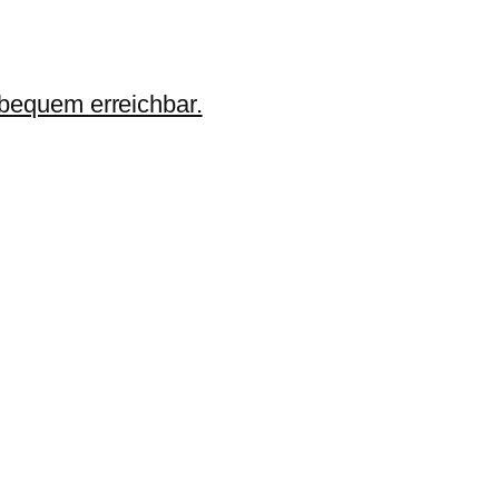
 bequem erreichbar.