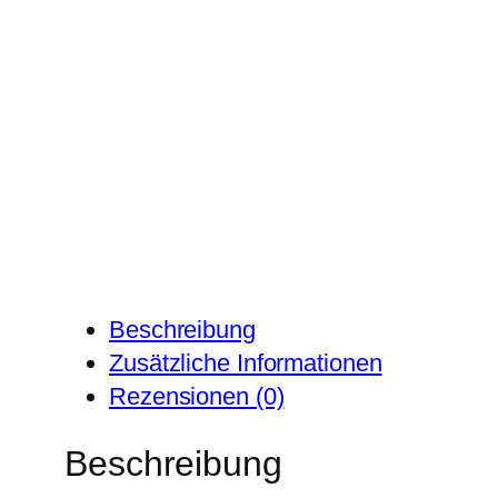
Beschreibung
Zusätzliche Informationen
Rezensionen (0)
Beschreibung