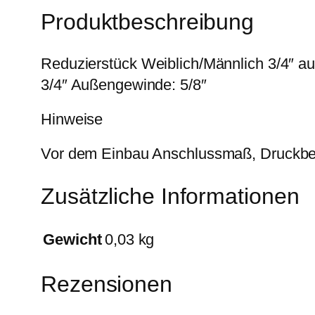
Produktbeschreibung
Reduzierstück Weiblich/Männlich 3/4″ a
3/4″ Außengewinde: 5/8″
Hinweise
Vor dem Einbau Anschlussmaß, Druckber
Zusätzliche Informationen
Gewicht
0,03 kg
Rezensionen