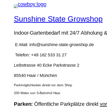
Sunshine State Growshop
Indoor-Gartenbedarf mit 24/7 Abholung 
E-Mail: info@sunshine-state-growshop.de
Telefon: +49 162 533 31 27
Leibstrasse 40 Ecke Parkstrasse 2
85540 Haar / München
Parkmöglichkeiten direkt vor dem Shop
200 Meter von S-Bahnhof Haar
Parken:
Öffentliche Parkplätze direkt
vo