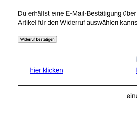
Du erhältst eine E-Mail-Bestätigung über
Artikel für den Widerruf auswählen kanns
Widerruf bestätigen
hier klicken
ein