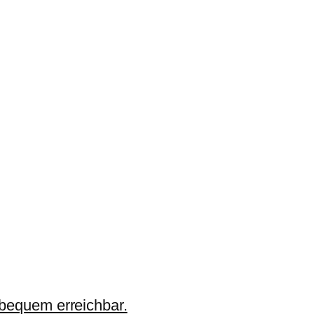
 bequem erreichbar.