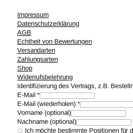
Impressum
Datenschutzerklärung
AGB
Echtheit von Bewertungen
Versandarten
Zahlungsarten
Shop
Widerrufsbelehrung
Identifizierung des Vertrags, z.B. Beste
E-Mail
*
E-Mail (wiederholen)
*
Vorname
(optional)
Nachname
(optional)
Ich möchte bestimmte Positionen für 