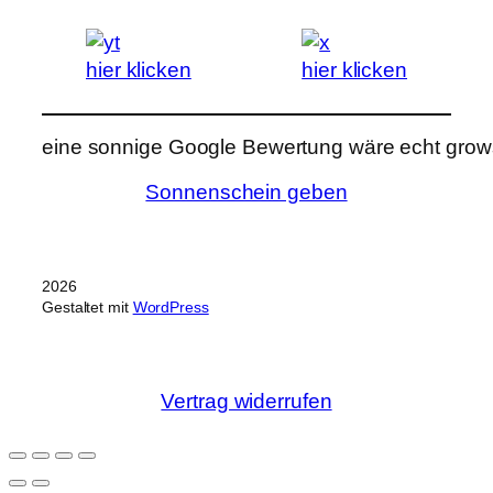
hier klicken
hier klicken
eine sonnige Google Bewertung wäre echt grows
Sonnenschein geben
2026
Gestaltet mit
WordPress
Vertrag widerrufen