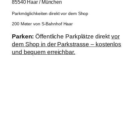
85540 Haar / München
Parkmöglichkeiten direkt vor dem Shop
200 Meter von S-Bahnhof Haar
Parken:
Öffentliche Parkplätze direkt
vor
dem Shop in der Parkstrasse – kostenlos
und bequem erreichbar.