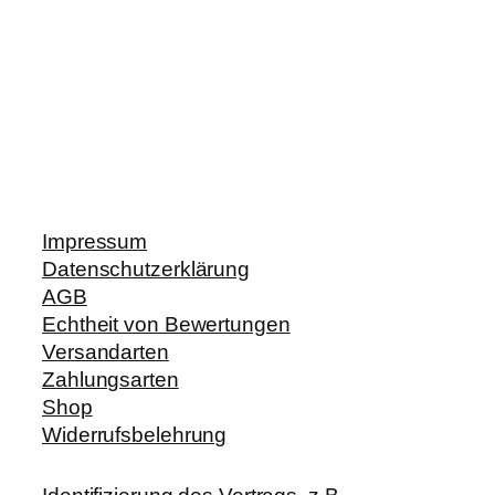
Impressum
Datenschutzerklärung
AGB
Echtheit von Bewertungen
Versandarten
Zahlungsarten
Shop
Widerrufsbelehrung