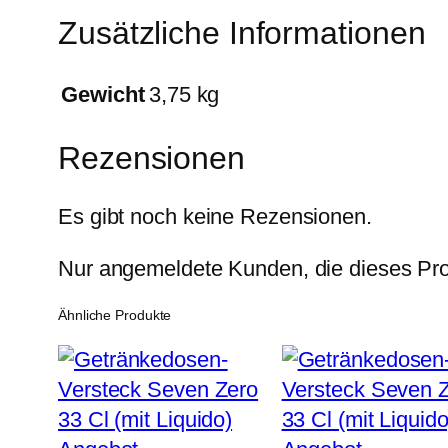
Zusätzliche Informationen
Gewicht
3,75 kg
Rezensionen
Es gibt noch keine Rezensionen.
Nur angemeldete Kunden, die dieses Pro
Ähnliche Produkte