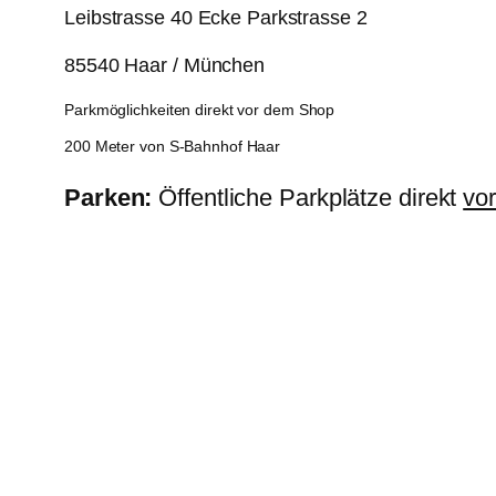
Leibstrasse 40 Ecke Parkstrasse 2
85540 Haar / München
Parkmöglichkeiten direkt vor dem Shop
200 Meter von S-Bahnhof Haar
Parken:
Öffentliche Parkplätze direkt
vo