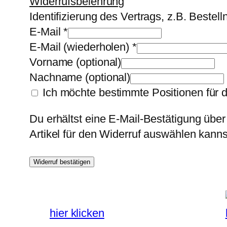
Widerrufsbelehrung
Identifizierung des Vertrags, z.B. Beste
E-Mail
*
E-Mail (wiederholen)
*
Vorname
(optional)
Nachname
(optional)
Ich möchte bestimmte Positionen für 
Du erhältst eine E-Mail-Bestätigung über
Artikel für den Widerruf auswählen kanns
Widerruf bestätigen
hier klicken