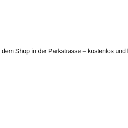
r dem Shop in der Parkstrasse – kostenlos und