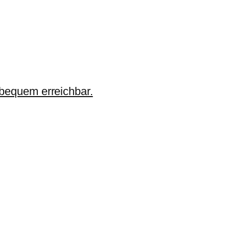
 bequem erreichbar.