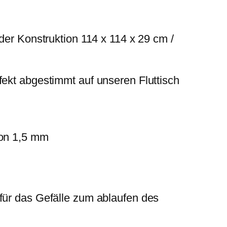
der Konstruktion 114 x 114 x 29 cm /
fekt abgestimmt auf unseren Fluttisch
von 1,5 mm
für das Gefälle zum ablaufen des