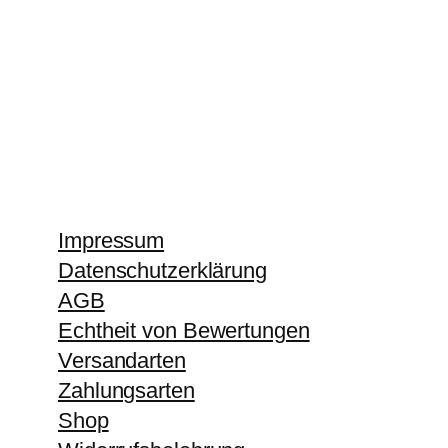
Impressum
Datenschutzerklärung
AGB
Echtheit von Bewertungen
Versandarten
Zahlungsarten
Shop