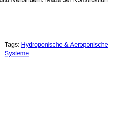
Tags:
Hydroponische & Aeroponische
Systeme