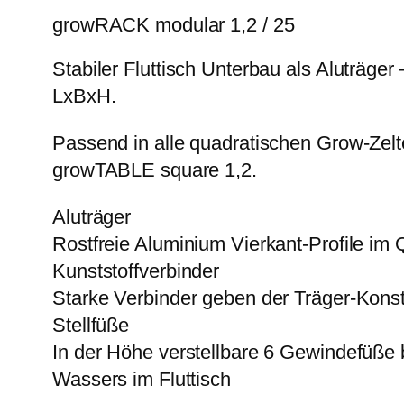
growRACK modular 1,2 / 25
Stabiler Fluttisch Unterbau als Aluträge
LxBxH.
Passend in alle quadratischen Grow-Zelt
growTABLE square 1,2.
Aluträger
Rostfreie Aluminium Vierkant-Profile im
Kunststoffverbinder
Starke Verbinder geben der Träger-Konstr
Stellfüße
In der Höhe verstellbare 6 Gewindefüße 
Wassers im Fluttisch