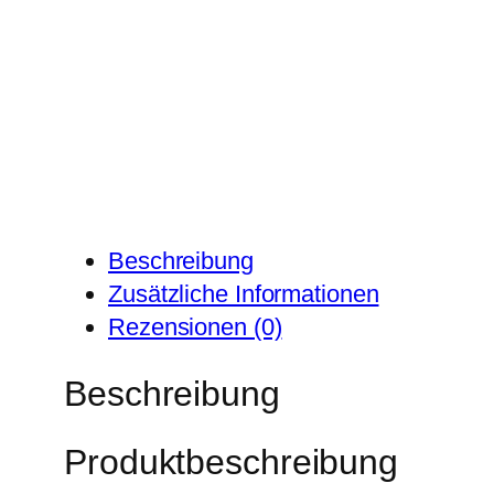
Beschreibung
Zusätzliche Informationen
Rezensionen (0)
Beschreibung
Produktbeschreibung