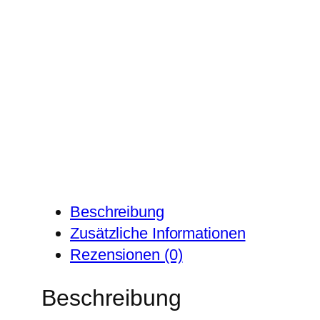
Beschreibung
Zusätzliche Informationen
Rezensionen (0)
Beschreibung