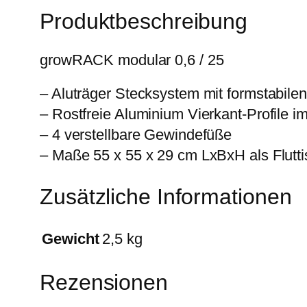
Produktbeschreibung
growRACK modular 0,6 / 25
– Aluträger Stecksystem mit formstabilen
– Rostfreie Aluminium Vierkant-Profile
– 4 verstellbare Gewindefüße
– Maße 55 x 55 x 29 cm LxBxH als Flutti
Zusätzliche Informationen
Gewicht
2,5 kg
Rezensionen