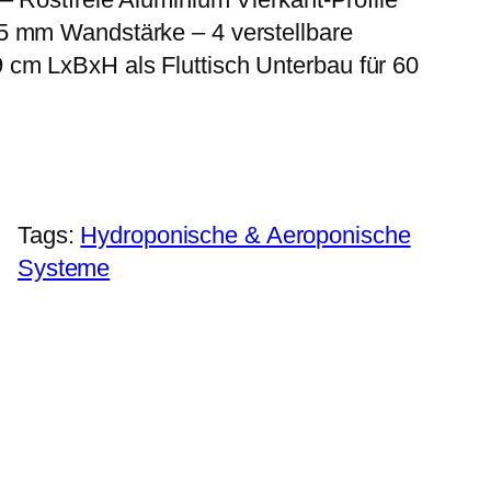
5 mm Wandstärke – 4 verstellbare
cm LxBxH als Fluttisch Unterbau für 60
Tags:
Hydroponische & Aeroponische
Systeme