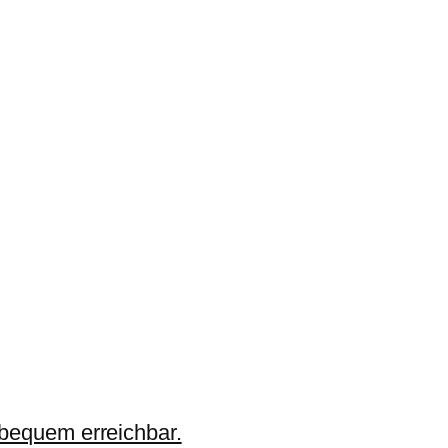
 bequem erreichbar.