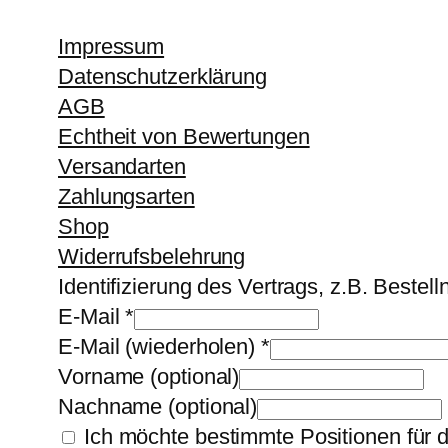
Impressum
Datenschutzerklärung
AGB
Echtheit von Bewertungen
Versandarten
Zahlungsarten
Shop
Widerrufsbelehrung
Identifizierung des Vertrags, z.B. Beste
E-Mail
*
E-Mail (wiederholen)
*
Vorname
(optional)
Nachname
(optional)
Ich möchte bestimmte Positionen für 