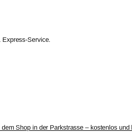
& Express-Service.
r dem Shop in der Parkstrasse – kostenlos und