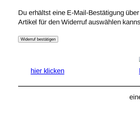
Du erhältst eine E-Mail-Bestätigung über
Artikel für den Widerruf auswählen kanns
Widerruf bestätigen
hier klicken
ein