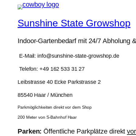
Sunshine State Growshop
Indoor-Gartenbedarf mit 24/7 Abholung 
E-Mail: info@sunshine-state-growshop.de
Telefon: +49 162 533 31 27
Leibstrasse 40 Ecke Parkstrasse 2
85540 Haar / München
Parkmöglichkeiten direkt vor dem Shop
200 Meter von S-Bahnhof Haar
Parken:
Öffentliche Parkplätze direkt
vo