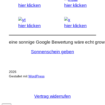
hier klicken
hier klicken
hier klicken
hier klicken
eine sonnige Google Bewertung wäre echt grows
Sonnenschein geben
2026
Gestaltet mit
WordPress
Vertrag widerrufen