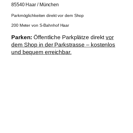
85540 Haar / München
Parkmöglichkeiten direkt vor dem Shop
200 Meter von S-Bahnhof Haar
Parken:
Öffentliche Parkplätze direkt
vor
dem Shop in der Parkstrasse – kostenlos
und bequem erreichbar.