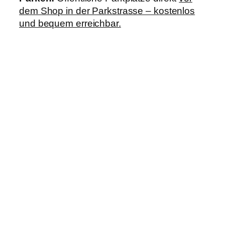
dem Shop in der Parkstrasse – kostenlos
und bequem erreichbar.