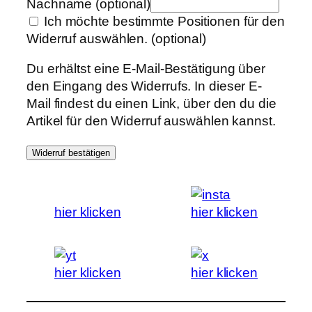
Nachname
(optional)
Ich möchte bestimmte Positionen für den
Widerruf auswählen.
(optional)
Du erhältst eine E-Mail-Bestätigung über
den Eingang des Widerrufs. In dieser E-
Mail findest du einen Link, über den du die
Artikel für den Widerruf auswählen kannst.
Widerruf bestätigen
hier klicken
hier klicken
hier klicken
hier klicken