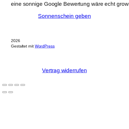
eine sonnige Google Bewertung wäre echt grows
Sonnenschein geben
2026
Gestaltet mit
WordPress
Vertrag widerrufen