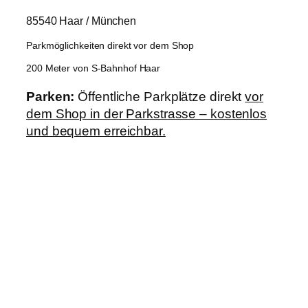
85540 Haar / München
Parkmöglichkeiten direkt vor dem Shop
200 Meter von S-Bahnhof Haar
Parken:
Öffentliche Parkplätze direkt
vor
dem Shop in der Parkstrasse – kostenlos
und bequem erreichbar.