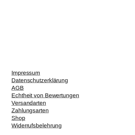
Impressum
Datenschutzerklärung
AGB
Echtheit von Bewertungen
Versandarten
Zahlungsarten
Shop
Widerrufsbelehrung