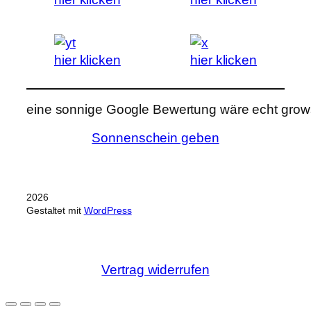
hier klicken
hier klicken
eine sonnige Google Bewertung wäre echt grows
Sonnenschein geben
2026
Gestaltet mit
WordPress
Vertrag widerrufen