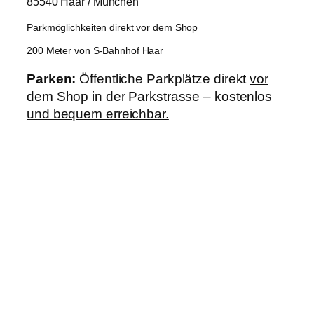
85540 Haar / München
Parkmöglichkeiten direkt vor dem Shop
200 Meter von S-Bahnhof Haar
Parken:
Öffentliche Parkplätze direkt
vor
dem Shop in der Parkstrasse – kostenlos
und bequem erreichbar.