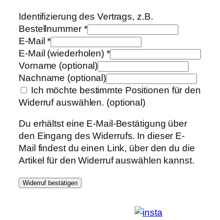
Identifizierung des Vertrags, z.B.
Bestellnummer
*
E-Mail
*
E-Mail (wiederholen)
*
Vorname
(optional)
Nachname
(optional)
Ich möchte bestimmte Positionen für den
Widerruf auswählen.
(optional)
Du erhältst eine E-Mail-Bestätigung über
den Eingang des Widerrufs. In dieser E-
Mail findest du einen Link, über den du die
Artikel für den Widerruf auswählen kannst.
Widerruf bestätigen