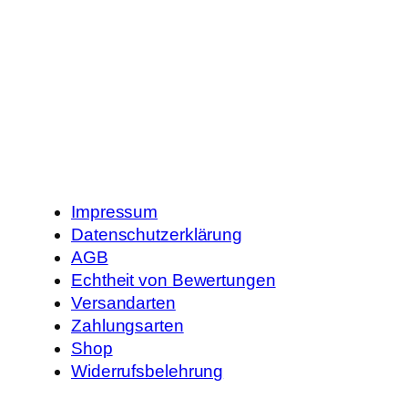
Impressum
Datenschutzerklärung
AGB
Echtheit von Bewertungen
Versandarten
Zahlungsarten
Shop
Widerrufsbelehrung