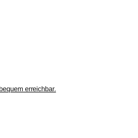
 bequem erreichbar.