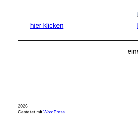
hier klicken
ein
2026
Gestaltet mit
WordPress