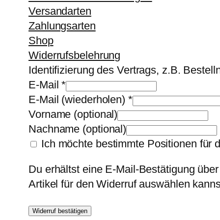
Versandarten
Zahlungsarten
Shop
Widerrufsbelehrung
Identifizierung des Vertrags, z.B. Beste
E-Mail
*
E-Mail (wiederholen)
*
Vorname
(optional)
Nachname
(optional)
Ich möchte bestimmte Positionen für 
Du erhältst eine E-Mail-Bestätigung über
Artikel für den Widerruf auswählen kanns
Widerruf bestätigen