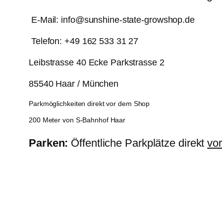
E-Mail: info@sunshine-state-growshop.de
Telefon: +49 162 533 31 27
Leibstrasse 40 Ecke Parkstrasse 2
85540 Haar / München
Parkmöglichkeiten direkt vor dem Shop
200 Meter von S-Bahnhof Haar
Parken:
Öffentliche Parkplätze direkt
vo