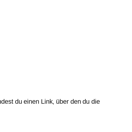
ndest du einen Link, über den du die