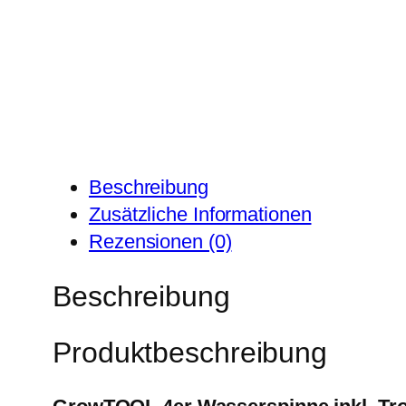
Beschreibung
Zusätzliche Informationen
Rezensionen (0)
Beschreibung
Produktbeschreibung