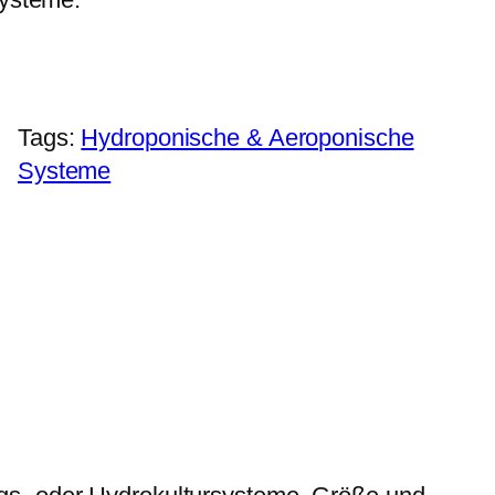
Tags:
Hydroponische & Aeroponische
Systeme