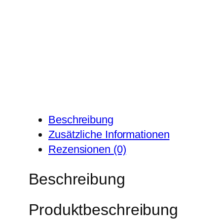
Beschreibung
Zusätzliche Informationen
Rezensionen (0)
Beschreibung
Produktbeschreibung