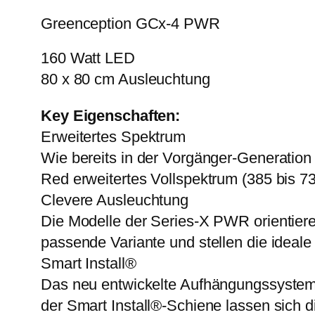
Greenception GCx-4 PWR
160 Watt LED
80 x 80 cm Ausleuchtung
Key Eigenschaften:
Erweitertes Spektrum
Wie bereits in der Vorgänger-Generation
Red erweitertes Vollspektrum (385 bis 73
Clevere Ausleuchtung
Die Modelle der Series-X PWR orientiere
passende Variante und stellen die ideale 
Smart Install®
Das neu entwickelte Aufhängungssystem 
der Smart Install®-Schiene lassen sich d