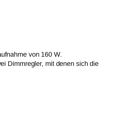
saufnahme von 160 W.
ei Dimmregler, mit denen sich die