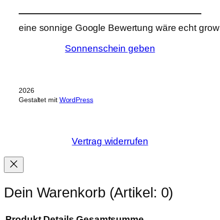
eine sonnige Google Bewertung wäre echt grows
Sonnenschein geben
2026
Gestaltet mit
WordPress
Vertrag widerrufen
Dein Warenkorb
(Artikel: 0)
Produkt
Details
Gesamtsumme