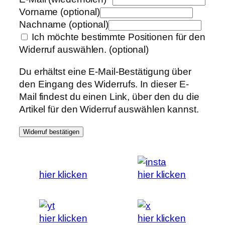
Vorname
(optional)
Nachname
(optional)
Ich möchte bestimmte Positionen für den
Widerruf auswählen.
(optional)
Du erhältst eine E-Mail-Bestätigung über
den Eingang des Widerrufs. In dieser E-
Mail findest du einen Link, über den du die
Artikel für den Widerruf auswählen kannst.
Widerruf bestätigen
hier klicken
hier klicken
hier klicken
hier klicken