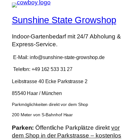
Sunshine State Growshop
Indoor-Gartenbedarf mit 24/7 Abholung &
Express-Service.
E-Mail: info@sunshine-state-growshop.de
Telefon: +49 162 533 31 27
Leibstrasse 40 Ecke Parkstrasse 2
85540 Haar / München
Parkmöglichkeiten direkt vor dem Shop
200 Meter von S-Bahnhof Haar
Parken:
Öffentliche Parkplätze direkt
vor
dem Shop in der Parkstrasse – kostenlos