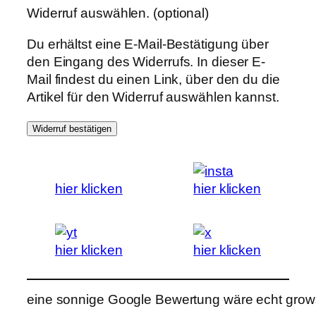
Widerruf auswählen.
(optional)
Du erhältst eine E-Mail-Bestätigung über
den Eingang des Widerrufs. In dieser E-
Mail findest du einen Link, über den du die
Artikel für den Widerruf auswählen kannst.
Widerruf bestätigen
hier klicken
hier klicken
hier klicken
hier klicken
eine sonnige Google Bewertung wäre echt grows