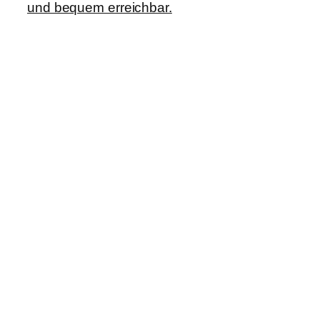
und bequem erreichbar.