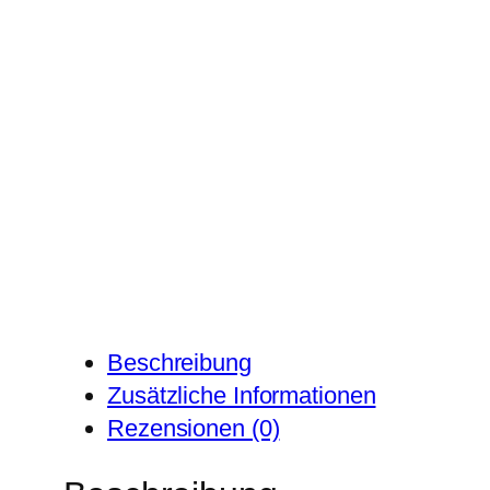
Beschreibung
Zusätzliche Informationen
Rezensionen (0)