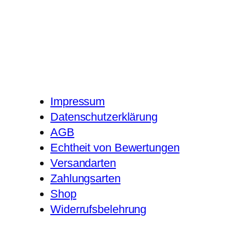
Impressum
Datenschutzerklärung
AGB
Echtheit von Bewertungen
Versandarten
Zahlungsarten
Shop
Widerrufsbelehrung