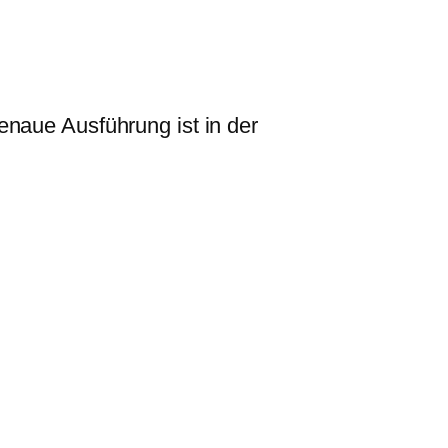
enaue Ausführung ist in der