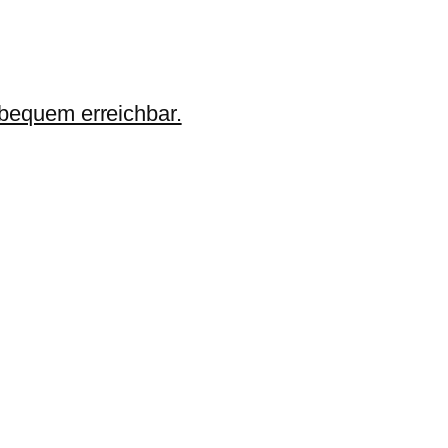
 bequem erreichbar.