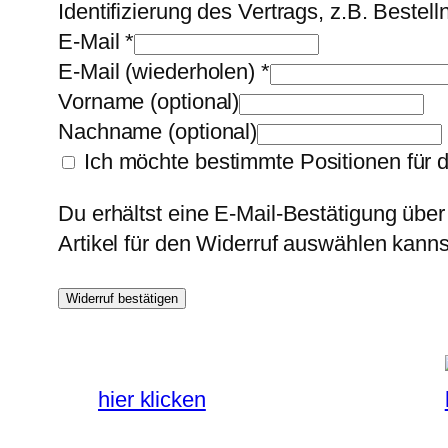
Identifizierung des Vertrags, z.B. Beste
E-Mail
*
E-Mail (wiederholen)
*
Vorname
(optional)
Nachname
(optional)
Ich möchte bestimmte Positionen für 
Du erhältst eine E-Mail-Bestätigung über
Artikel für den Widerruf auswählen kanns
Widerruf bestätigen
hier klicken