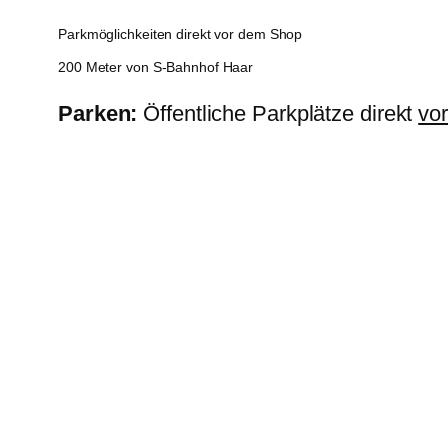
Parkmöglichkeiten direkt vor dem Shop
200 Meter von S-Bahnhof Haar
Parken:
Öffentliche Parkplätze direkt
vo