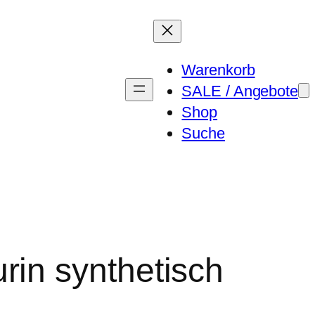
Warenkorb
SALE / Angebote
Shop
Suche
rin synthetisch