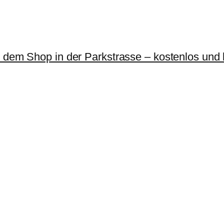
r dem Shop in der Parkstrasse – kostenlos und