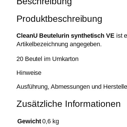
Beschreibung
Produktbeschreibung
CleanU Beutelurin synthetisch VE
ist 
Artikelbezeichnung angegeben.
20 Beutel im Umkarton
Hinweise
Ausführung, Abmessungen und Herstelle
Zusätzliche Informationen
Gewicht
0,6 kg