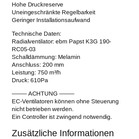
Hohe Druckreserve
Uneingeschränkte Regelbarkeit
Geringer Installationsaufwand
Technische Daten:
Radialventilator: ebm Papst K3G 190-
RC05-03
Schalldämmung: Melamin
Anschluss: 200 mm
Leistung: 750 m³/h
Druck: 610Pa
——– ACHTUNG ——–
EC-Ventilatoren können ohne Steuerung
nicht betrieben werden.
Ein Controller ist zwingend notwendig.
Zusätzliche Informationen