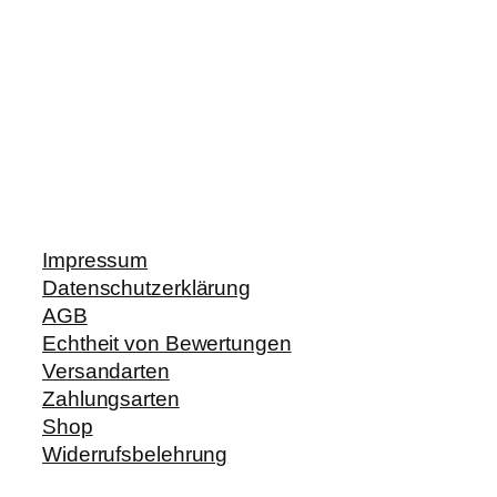
Impressum
Datenschutzerklärung
AGB
Echtheit von Bewertungen
Versandarten
Zahlungsarten
Shop
Widerrufsbelehrung