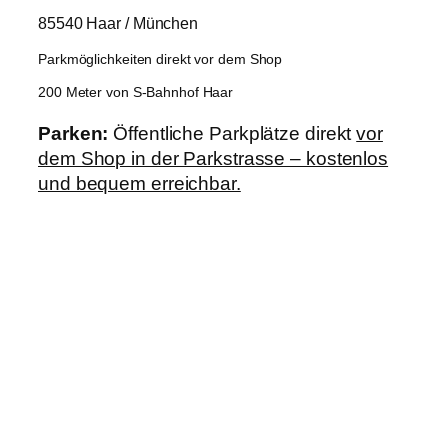
85540 Haar / München
Parkmöglichkeiten direkt vor dem Shop
200 Meter von S-Bahnhof Haar
Parken:
Öffentliche Parkplätze direkt
vor
dem Shop in der Parkstrasse – kostenlos
und bequem erreichbar.