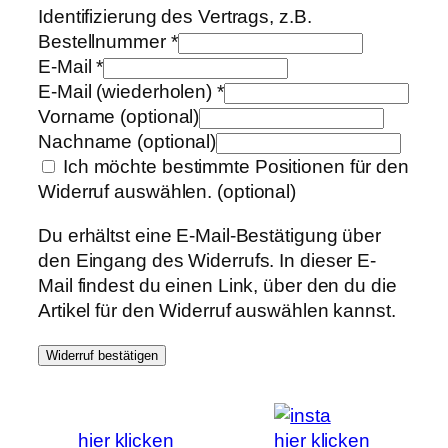
Identifizierung des Vertrags, z.B.
Bestellnummer
*
E-Mail
*
E-Mail (wiederholen)
*
Vorname
(optional)
Nachname
(optional)
Ich möchte bestimmte Positionen für den
Widerruf auswählen.
(optional)
Du erhältst eine E-Mail-Bestätigung über
den Eingang des Widerrufs. In dieser E-
Mail findest du einen Link, über den du die
Artikel für den Widerruf auswählen kannst.
Widerruf bestätigen
hier klicken
hier klicken