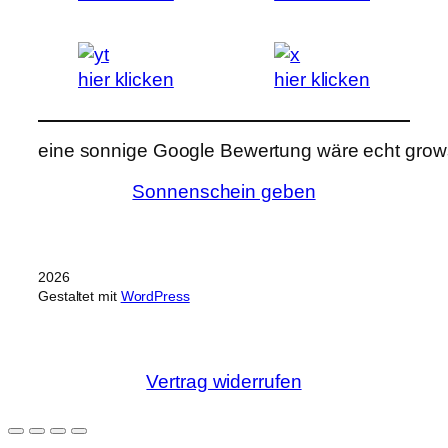
hier klicken
hier klicken
eine sonnige Google Bewertung wäre echt grows
Sonnenschein geben
2026
Gestaltet mit
WordPress
Vertrag widerrufen