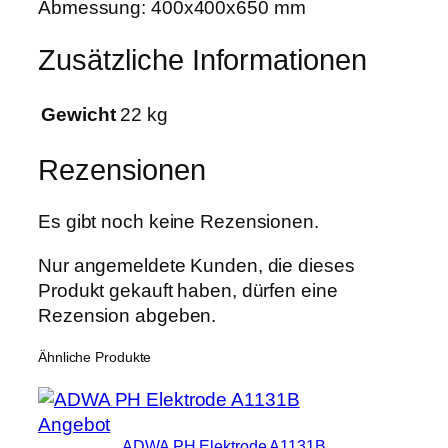
Abmessung: 400x400x650 mm
Zusätzliche Informationen
Gewicht
22 kg
Rezensionen
Es gibt noch keine Rezensionen.
Nur angemeldete Kunden, die dieses
Produkt gekauft haben, dürfen eine
Rezension abgeben.
Ähnliche Produkte
Produkt
Angebot
ADWA PH Elektrode A1131B