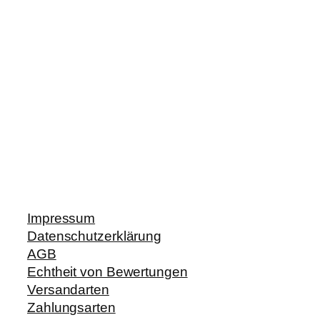
Impressum
Datenschutzerklärung
AGB
Echtheit von Bewertungen
Versandarten
Zahlungsarten