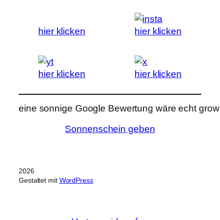
hier klicken
hier klicken
hier klicken
hier klicken
eine sonnige Google Bewertung wäre echt grows
Sonnenschein geben
2026
Gestaltet mit
WordPress