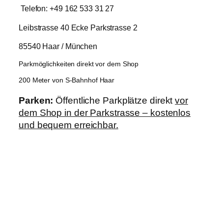
Telefon: +49 162 533 31 27
Leibstrasse 40 Ecke Parkstrasse 2
85540 Haar / München
Parkmöglichkeiten direkt vor dem Shop
200 Meter von S-Bahnhof Haar
Parken:
Öffentliche Parkplätze direkt
vor
dem Shop in der Parkstrasse – kostenlos
und bequem erreichbar.