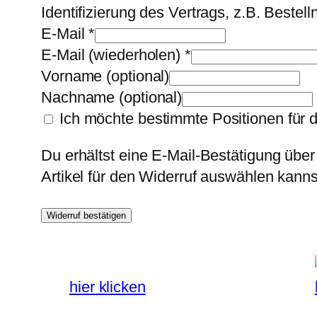
Identifizierung des Vertrags, z.B. Beste
E-Mail
*
E-Mail (wiederholen)
*
Vorname
(optional)
Nachname
(optional)
Ich möchte bestimmte Positionen für 
Du erhältst eine E-Mail-Bestätigung über
Artikel für den Widerruf auswählen kanns
Widerruf bestätigen
hier klicken