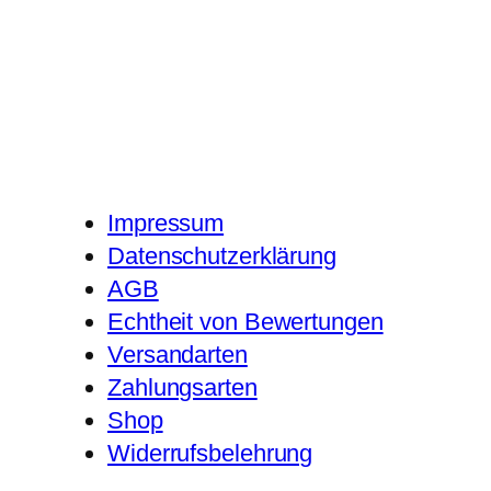
Impressum
Datenschutzerklärung
AGB
Echtheit von Bewertungen
Versandarten
Zahlungsarten
Shop
Widerrufsbelehrung