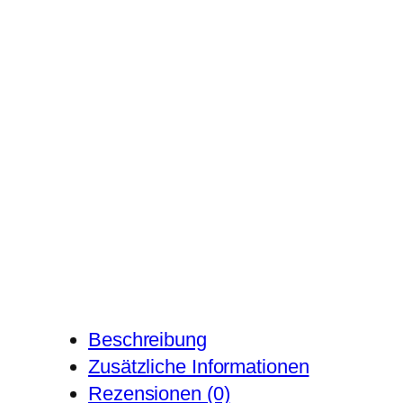
Beschreibung
Zusätzliche Informationen
Rezensionen (0)