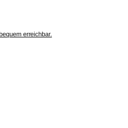
 bequem erreichbar.