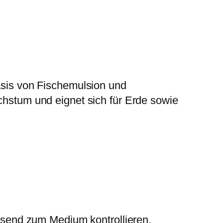
sis von Fischemulsion und
achstum und eignet sich für Erde sowie
send zum Medium kontrollieren.