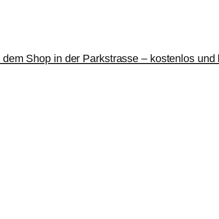
r dem Shop in der Parkstrasse – kostenlos und