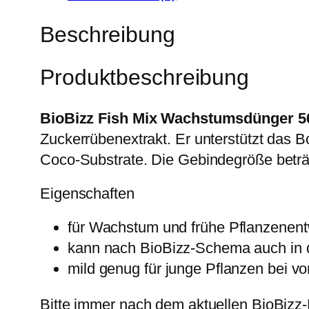
Beschreibung
Produktbeschreibung
BioBizz Fish Mix Wachstumsdünger 5
Zuckerrübenextrakt. Er unterstützt das B
Coco-Substrate. Die Gebindegröße beträ
Eigenschaften
für Wachstum und frühe Pflanzenent
kann nach BioBizz-Schema auch in d
mild genug für junge Pflanzen bei vo
Bitte immer nach dem aktuellen BioBiz