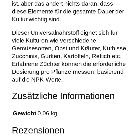
ist, aber das ändert nichts daran, dass
diese Elemente für die gesamte Dauer der
Kultur wichtig sind.
Dieser Universalnährstoff eignet sich für
viele Kulturen wie verschiedene
Gemüsesorten, Obst und Kräuter, Kürbisse,
Zucchinis, Gurken, Kartoffeln, Rettich etc.
Erfahrene Züchter können die erforderliche
Dosierung pro Pflanze messen, basierend
auf die NPK-Werte.
Zusätzliche Informationen
Gewicht
0,06 kg
Rezensionen