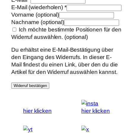
E-Mail (wiederholen)
*
Vorname
(optional)
Nachname
(optional)
Ich möchte bestimmte Positionen für den
Widerruf auswählen.
(optional)
Du erhältst eine E-Mail-Bestätigung über
den Eingang des Widerrufs. In dieser E-
Mail findest du einen Link, über den du die
Artikel für den Widerruf auswählen kannst.
Widerruf bestätigen
hier klicken
hier klicken