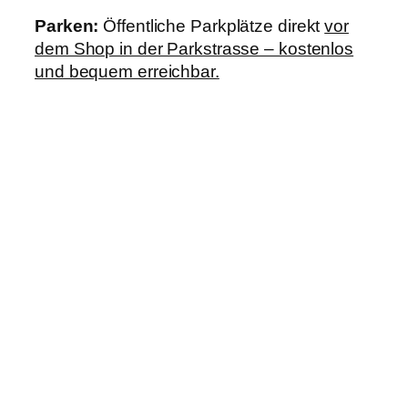
Parken:
Öffentliche Parkplätze direkt
vor
dem Shop in der Parkstrasse – kostenlos
und bequem erreichbar.