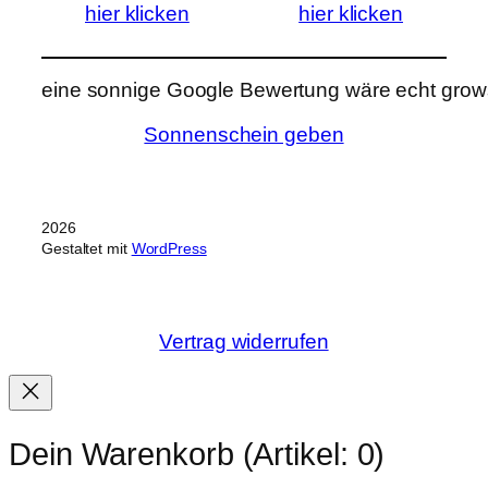
hier klicken
hier klicken
eine sonnige Google Bewertung wäre echt grows
Sonnenschein geben
2026
Gestaltet mit
WordPress
Vertrag widerrufen
Dein Warenkorb
(Artikel: 0)