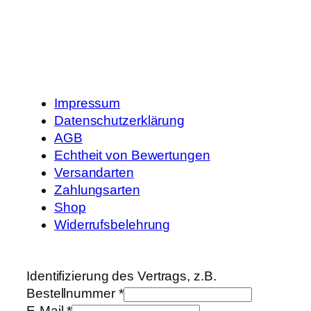
Impressum
Datenschutzerklärung
AGB
Echtheit von Bewertungen
Versandarten
Zahlungsarten
Shop
Widerrufsbelehrung
Identifizierung des Vertrags, z.B.
Bestellnummer
*
E-Mail
*