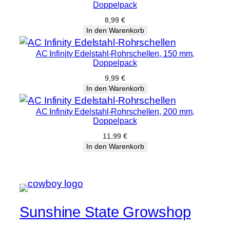
Doppelpack
8,99
€
In den Warenkorb
AC Infinity Edelstahl-Rohrschellen, 150 mm,
Doppelpack
9,99
€
In den Warenkorb
AC Infinity Edelstahl-Rohrschellen, 200 mm,
Doppelpack
11,99
€
In den Warenkorb
Sunshine State Growshop