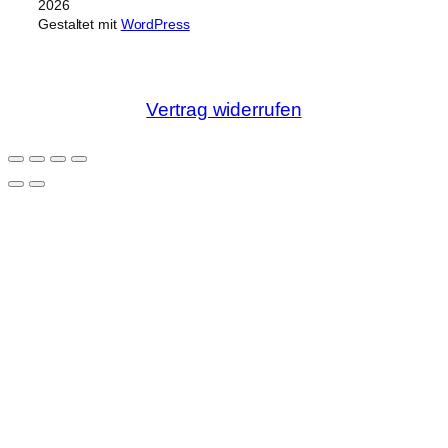
2026
Gestaltet mit
WordPress
Vertrag widerrufen