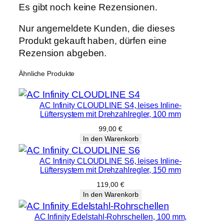
Es gibt noch keine Rezensionen.
Nur angemeldete Kunden, die dieses
Produkt gekauft haben, dürfen eine
Rezension abgeben.
Ähnliche Produkte
AC Infinity CLOUDLINE S4, leises Inline-
Lüftersystem mit Drehzahlregler, 100 mm
99,00
€
In den Warenkorb
AC Infinity CLOUDLINE S6, leises Inline-
Lüftersystem mit Drehzahlregler, 150 mm
119,00
€
In den Warenkorb
AC Infinity Edelstahl-Rohrschellen, 100 mm,