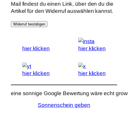
Mail findest du einen Link, über den du die
Artikel für den Widerruf auswählen kannst.
Widerruf bestätigen
hier klicken
hier klicken
hier klicken
hier klicken
eine sonnige Google Bewertung wäre echt grows
Sonnenschein geben