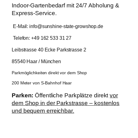
Indoor-Gartenbedarf mit 24/7 Abholung &
Express-Service.
E-Mail: info@sunshine-state-growshop.de
Telefon: +49 162 533 31 27
Leibstrasse 40 Ecke Parkstrasse 2
85540 Haar / München
Parkmöglichkeiten direkt vor dem Shop
200 Meter von S-Bahnhof Haar
Parken:
Öffentliche Parkplätze direkt
vor
dem Shop in der Parkstrasse – kostenlos
und bequem erreichbar.