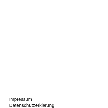
Impressum
Datenschutzerklärung