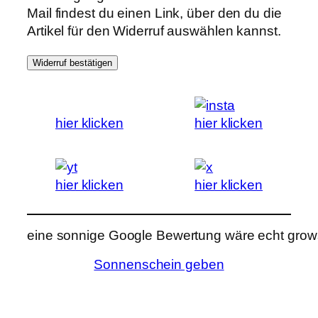
Mail findest du einen Link, über den du die
Artikel für den Widerruf auswählen kannst.
Widerruf bestätigen
hier klicken
hier klicken
hier klicken
hier klicken
eine sonnige Google Bewertung wäre echt grows
Sonnenschein geben