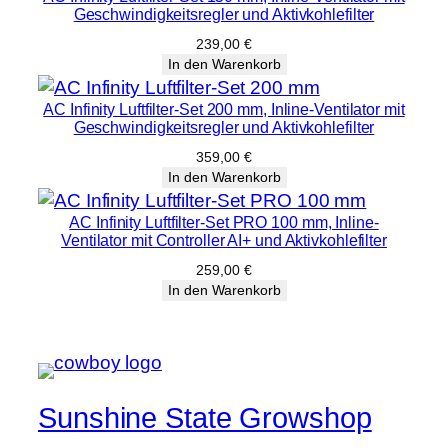
Geschwindigkeitsregler und Aktivkohlefilter
239,00
€
In den Warenkorb
AC Infinity Luftfilter-Set 200 mm, Inline-Ventilator mit
Geschwindigkeitsregler und Aktivkohlefilter
359,00
€
In den Warenkorb
AC Infinity Luftfilter-Set PRO 100 mm, Inline-
Ventilator mit Controller AI+ und Aktivkohlefilter
259,00
€
In den Warenkorb
Sunshine State Growshop