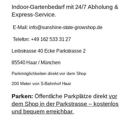
Indoor-Gartenbedarf mit 24/7 Abholung &
Express-Service.
E-Mail: info@sunshine-state-growshop.de
Telefon: +49 162 533 31 27
Leibstrasse 40 Ecke Parkstrasse 2
85540 Haar / München
Parkmöglichkeiten direkt vor dem Shop
200 Meter von S-Bahnhof Haar
Parken:
Öffentliche Parkplätze direkt
vor
dem Shop in der Parkstrasse – kostenlos
und bequem erreichbar.