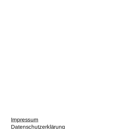
Impressum
Datenschutzerklärung